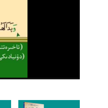
00:00/00:00