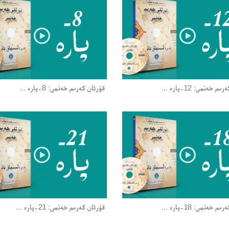
 خەتمى: 12-پارە ...
قۇرئان كەرىم خەتمى: 8-پارە ...
 خەتمى: 18-پارە ...
قۇرئان كەرىم خەتمى: 21-پارە ...