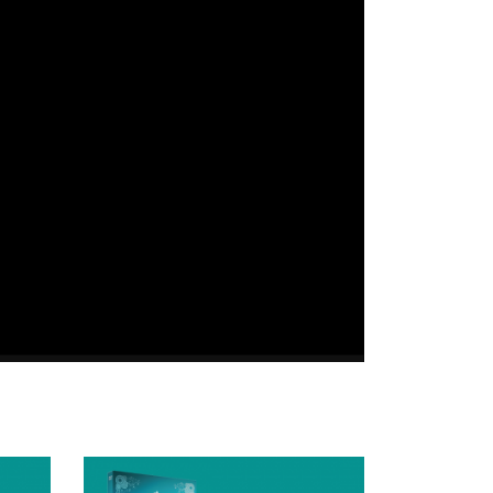
00:00/00:00